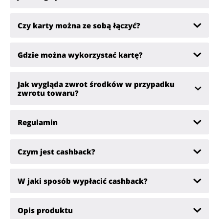
Czy karty można ze sobą łączyć?
Gdzie można wykorzystać kartę?
Jak wygląda zwrot środków w przypadku
zwrotu towaru?
Regulamin
Czym jest cashback?
W jaki sposób wypłacić cashback?
Opis produktu