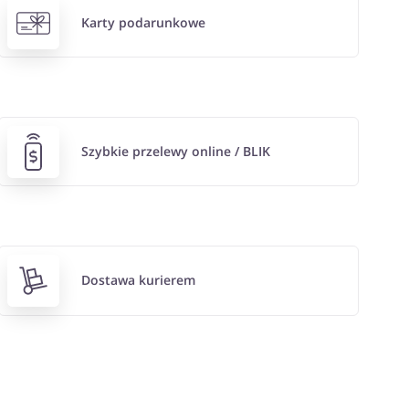
Karty podarunkowe
Szybkie przelewy online / BLIK
Dostawa kurierem