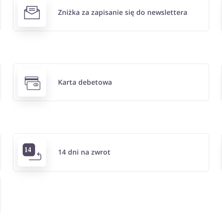
Zniżka za zapisanie się do newslettera
Karta debetowa
14 dni na zwrot