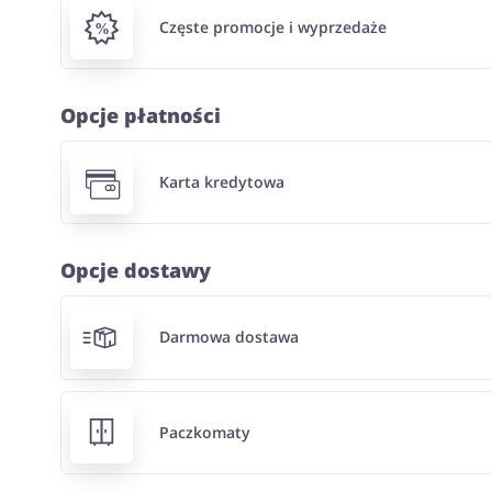
Częste promocje i wyprzedaże
Opcje płatności
Karta kredytowa
Opcje dostawy
Darmowa dostawa
Paczkomaty