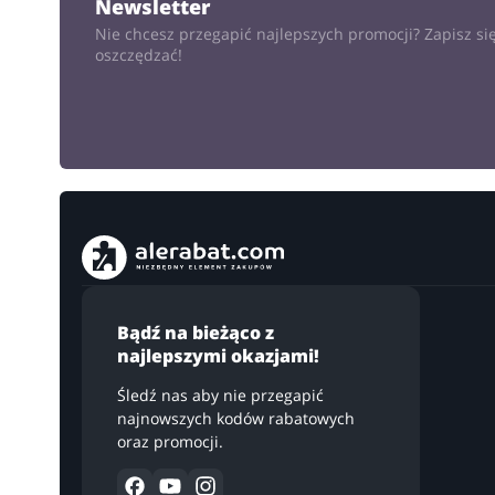
Newsletter
Nie chcesz przegapić najlepszych promocji? Zapisz się
oszczędzać!
Bądź na bieżąco z
najlepszymi okazjami!
Śledź nas aby nie przegapić
najnowszych kodów rabatowych
oraz promocji.