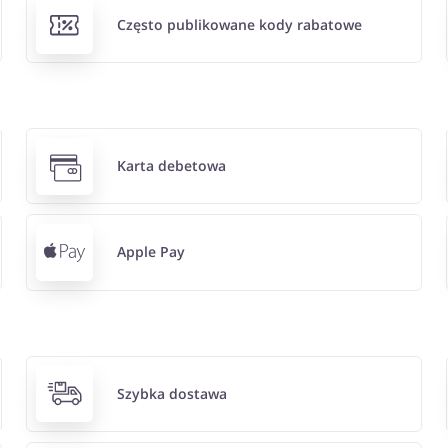
Często publikowane kody rabatowe
Karta debetowa
Apple Pay
Szybka dostawa