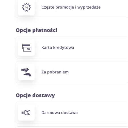
Częste promocje i wyprzedaże
Opcje płatności
Karta kredytowa
Za pobraniem
Opcje dostawy
Darmowa dostawa