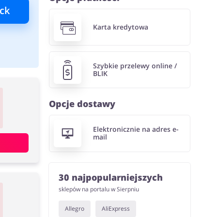
ck
Karta kredytowa
Szybkie przelewy online /
BLIK
Opcje dostawy
Elektronicznie na adres e-
mail
30 najpopularniejszych
sklepów na portalu w Sierpniu
Allegro
AliExpress