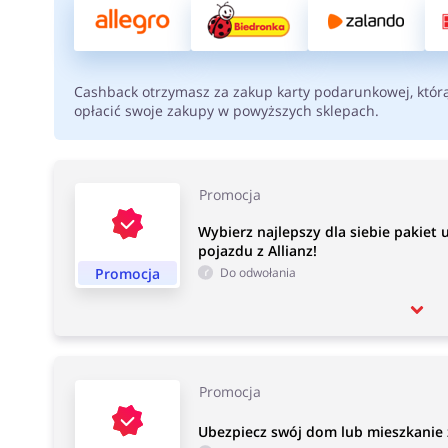
Cashback otrzymasz za zakup karty podarunkowej, któr
opłacić swoje zakupy w powyższych sklepach.
Promocja
Wybierz najlepszy dla siebie pakiet
pojazdu z Allianz!
Promocja
Do odwołania
Promocja
Ubezpiecz swój dom lub mieszkanie z