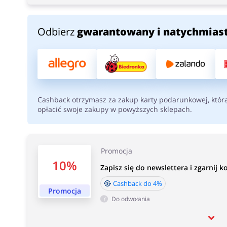
Odbierz
gwarantowany i natychmias
Cashback otrzymasz za zakup karty podarunkowej, któr
opłacić swoje zakupy w powyższych sklepach.
Promocja
10%
Zapisz się do newslettera i zgarnij 
Cashback do 4%
Promocja
Do odwołania