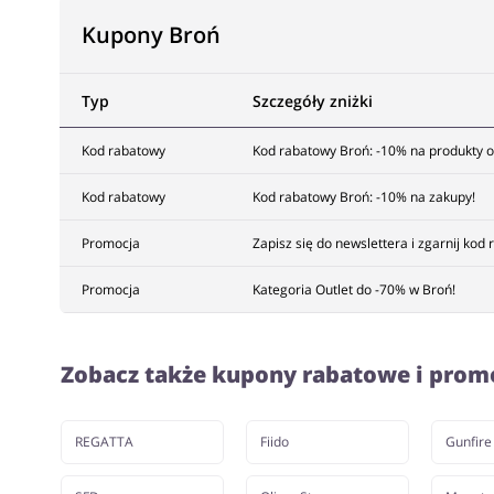
Kupony Broń
Typ
Szczegóły zniżki
Kod rabatowy
Kod rabatowy Broń: -10% na produkty 
Kod rabatowy
Kod rabatowy Broń: -10% na zakupy!
Promocja
Zapisz się do newslettera i zgarnij kod
Promocja
Kategoria Outlet do -70% w Broń!
Zobacz także kupony rabatowe i prom
REGATTA
Fiido
Gunfire