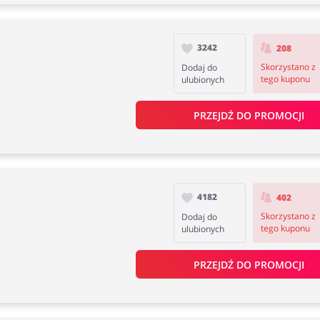
3242
208
Skorzystano z
Dodaj do
tego kuponu
ulubionych
PRZEJDŹ DO PROMOCJI
4182
402
Skorzystano z
Dodaj do
tego kuponu
ulubionych
PRZEJDŹ DO PROMOCJI