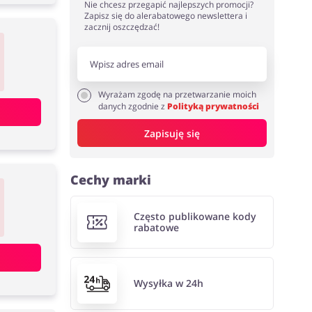
Nie chcesz przegapić najlepszych promocji?
Zapisz się do alerabatowego newslettera i
zacznij oszczędzać!
Wyrażam zgodę na przetwarzanie moich
danych zgodnie z
Polityką prywatności
Zapisuję się
Cechy marki
Często publikowane kody
rabatowe
Wysyłka w 24h