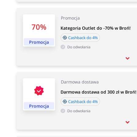
Promocja
70%
Kategoria Outlet do -70% w Broń!
Cashback do 4%
Promocja
Do odwołania
Darmowa dostawa
Darmowa dostawa od 300 zł w Broń!
Cashback do 4%
Promocja
Do odwołania