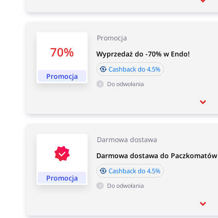
Promocja
70%
Wyprzedaż do -70% w Endo!
Cashback do 4.5%
Promocja
Do odwołania
Darmowa dostawa
Darmowa dostawa do Paczkomatów I
Cashback do 4.5%
Promocja
Do odwołania