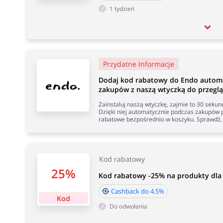
1 tydzień
Przydatne Informacje
Dodaj kod rabatowy do Endo autom
zakupów z naszą wtyczką do przeglą
Zainstaluj naszą wtyczkę, zajmie to 30 seku
Dzięki niej automatycznie podczas zakupów p
rabatowe bezpośrednio w koszyku. Sprawdź, 
Kod rabatowy
25%
Kod rabatowy -25% na produkty dla
Cashback do 4.5%
Kod
Do odwołania