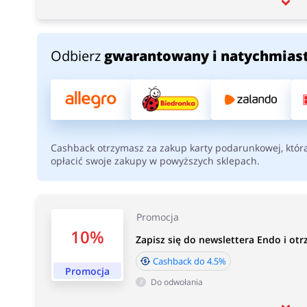
Odbierz
gwarantowany i natychmias
Cashback otrzymasz za zakup karty podarunkowej, któr
opłacić swoje zakupy w powyższych sklepach.
Promocja
10%
Zapisz się do newslettera Endo i ot
Cashback do 4.5%
Promocja
Do odwołania