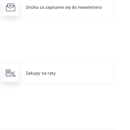
Zniżka za zapisanie się do newslettera
Zakupy na raty