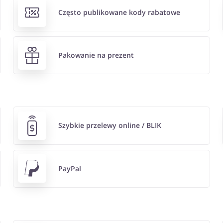
Często publikowane kody rabatowe
Pakowanie na prezent
Szybkie przelewy online / BLIK
PayPal