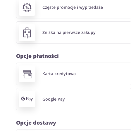
Częste promocje i wyprzedaże
Zniżka na pierwsze zakupy
Opcje płatności
Karta kredytowa
Google Pay
Opcje dostawy