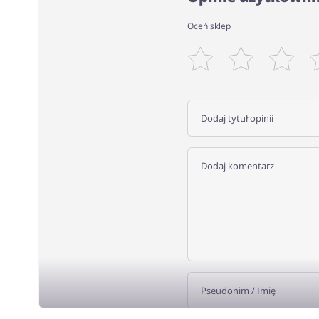
Oceń sklep