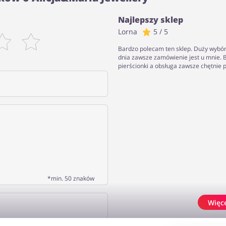
Najlepszy sklep
Lorna
5 / 5
Bardzo polecam ten sklep. Duży wybór
dnia zawsze zamówienie jest u mnie.
pierścionki a obsługa zawsze chętnie 
*min. 50 znaków
Więc