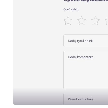
Oceń sklep