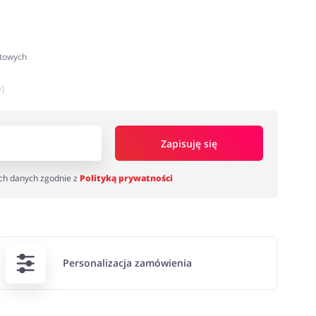
atowych
)
Zapisuję się
ch danych zgodnie z
Polityką prywatności
Personalizacja zamówienia