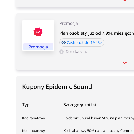
Promocja
Plan osobisty już od 7,99€ miesięcz
Cashback do 19.43zł
Promocja
Do odwołania
Kupony Epidemic Sound
Typ
Szczegóły zniżki
Kod rabatowy
Epidemic Sound kupon 50% na plan roczny
Kod rabatowy
Kod rabatowy 50% na plan roczny Commer