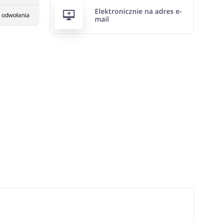
Elektronicznie na adres e-
 odwołania
mail