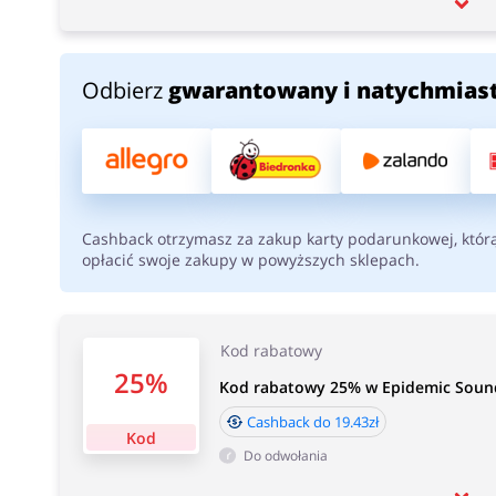
Odbierz
gwarantowany i natychmias
Cashback otrzymasz za zakup karty podarunkowej, któr
opłacić swoje zakupy w powyższych sklepach.
Kod rabatowy
25%
Kod rabatowy 25% w Epidemic Soun
Cashback do 19.43zł
Kod
Do odwołania