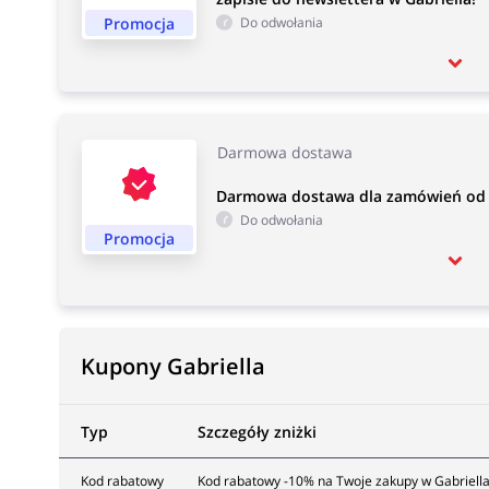
Promocja
Do odwołania
Darmowa dostawa
Darmowa dostawa dla zamówień od 14
Do odwołania
Promocja
Kupony Gabriella
Typ
Szczegóły zniżki
Kod rabatowy
Kod rabatowy -10% na Twoje zakupy w Gabriella