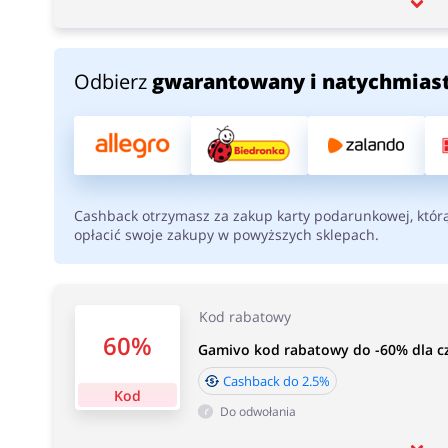
Odbierz
gwarantowany i natychmias
Cashback otrzymasz za zakup karty podarunkowej, któr
opłacić swoje zakupy w powyższych sklepach.
Kod rabatowy
60%
Gamivo kod rabatowy do -60% dla 
Cashback do 2.5%
Kod
Do odwołania