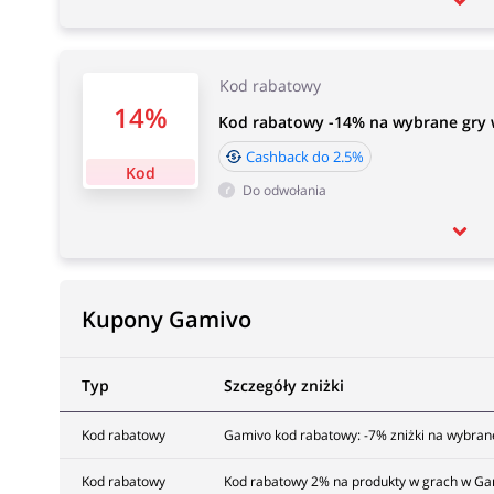
Kod rabatowy
14%
Kod rabatowy -14% na wybrane gry 
Cashback do 2.5%
Kod
Do odwołania
Kupony Gamivo
Typ
Szczegóły zniżki
Kod rabatowy
Gamivo kod rabatowy: -7% zniżki na wybran
Kod rabatowy
Kod rabatowy 2% na produkty w grach w Ga