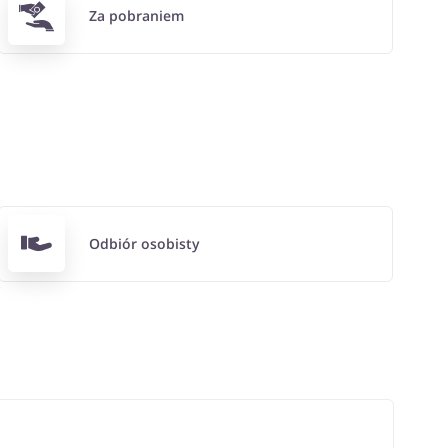
Za pobraniem
Odbiór osobisty