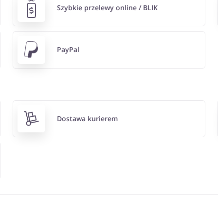
Szybkie przelewy online / BLIK
PayPal
Dostawa kurierem