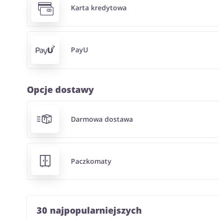
Karta kredytowa
PayU
Opcje dostawy
Darmowa dostawa
Paczkomaty
30 najpopularniejszych