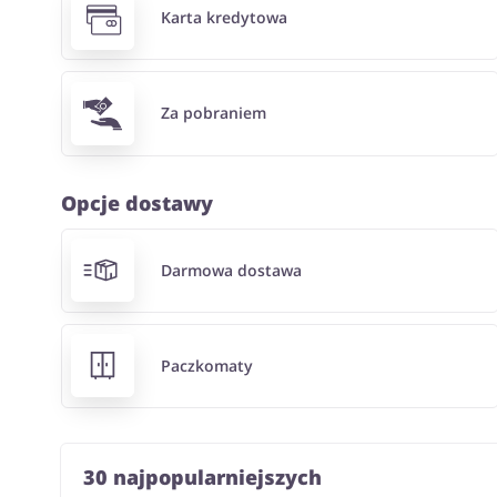
Karta kredytowa
Za pobraniem
Opcje dostawy
Darmowa dostawa
Paczkomaty
30 najpopularniejszych