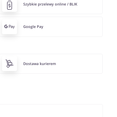
Szybkie przelewy online / BLIK
Google Pay
Dostawa kurierem