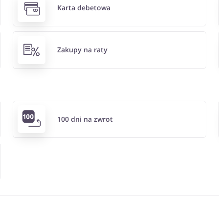
Karta debetowa
Zakupy na raty
100 dni na zwrot