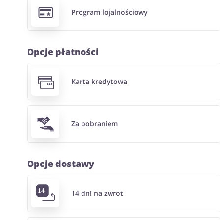
Program lojalnościowy
Opcje płatności
Karta kredytowa
Za pobraniem
Opcje dostawy
14 dni na zwrot