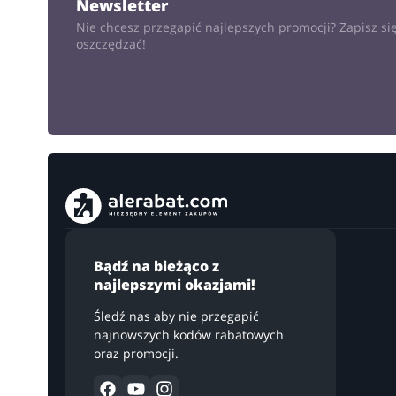
Newsletter
Nie chcesz przegapić najlepszych promocji? Zapisz się
oszczędzać!
Bądź na bieżąco z
najlepszymi okazjami!
Śledź nas aby nie przegapić
najnowszych kodów rabatowych
oraz promocji.