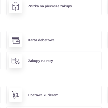
Zniżka na pierwsze zakupy
Karta debetowa
Zakupy na raty
Dostawa kurierem