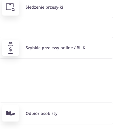
Śledzenie przesyłki
Szybkie przelewy online / BLIK
Odbiór osobisty