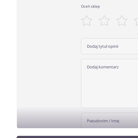
Oceń sklep