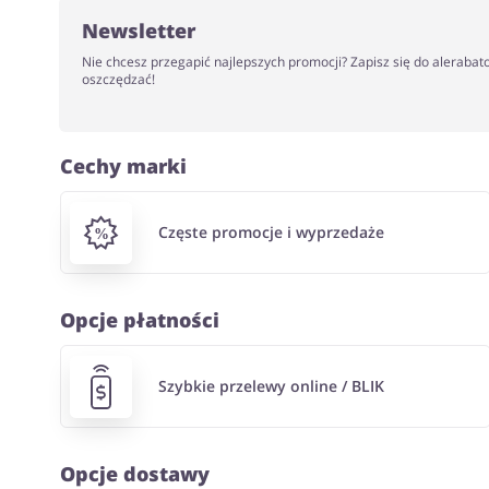
Newsletter
Nie chcesz przegapić najlepszych promocji? Zapisz się do alerabat
oszczędzać!
Cechy marki
Częste promocje i wyprzedaże
Opcje płatności
Szybkie przelewy online / BLIK
Opcje dostawy