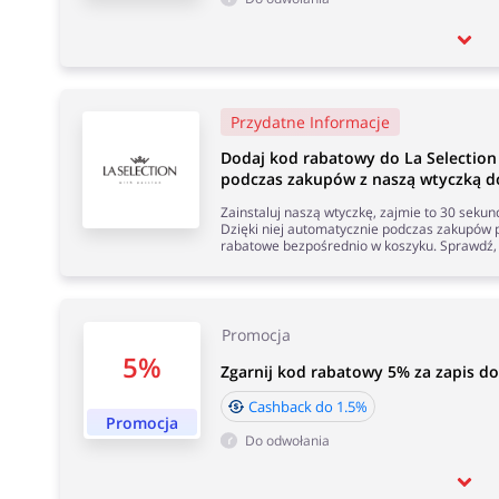
Przydatne Informacje
Dodaj kod rabatowy do La Selectio
podczas zakupów z naszą wtyczką do
Zainstaluj naszą wtyczkę, zajmie to 30 seku
Dzięki niej automatycznie podczas zakupów p
rabatowe bezpośrednio w koszyku. Sprawdź, 
Promocja
5%
Zgarnij kod rabatowy 5% za zapis do
Cashback do 1.5%
Promocja
Do odwołania