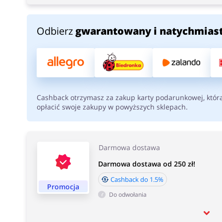
Odbierz
gwarantowany i natychmias
Cashback otrzymasz za zakup karty podarunkowej, któr
opłacić swoje zakupy w powyższych sklepach.
Darmowa dostawa
Darmowa dostawa od 250 zł!
Cashback do 1.5%
Promocja
Do odwołania