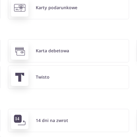
Karty podarunkowe
Karta debetowa
Twisto
14 dni na zwrot