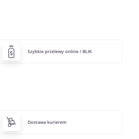
Szybkie przelewy online / BLIK
Dostawa kurierem