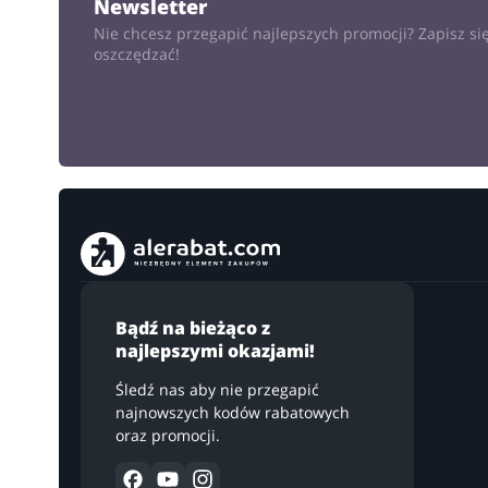
Newsletter
Nie chcesz przegapić najlepszych promocji? Zapisz się
oszczędzać!
Bądź na bieżąco z
najlepszymi okazjami!
Śledź nas aby nie przegapić
najnowszych kodów rabatowych
oraz promocji.