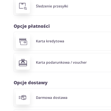
Śledzenie przesyłki
Opcje płatności
Karta kredytowa
Karta podarunkowa / voucher
Opcje dostawy
Darmowa dostawa