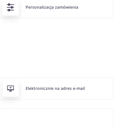
Personalizacja zamówienia
Elektronicznie na adres e-mail