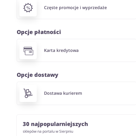
Częste promocje i wyprzedaże
Opcje płatności
Karta kredytowa
Opcje dostawy
Dostawa kurierem
30 najpopularniejszych
sklepów na portalu w Sierpniu