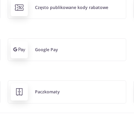
Często publikowane kody rabatowe
Google Pay
Paczkomaty