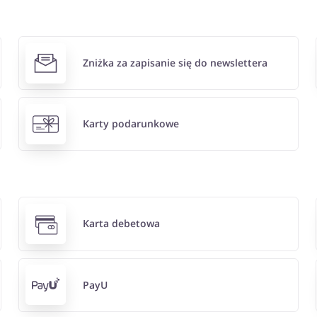
Zniżka za zapisanie się do newslettera
Karty podarunkowe
Karta debetowa
PayU