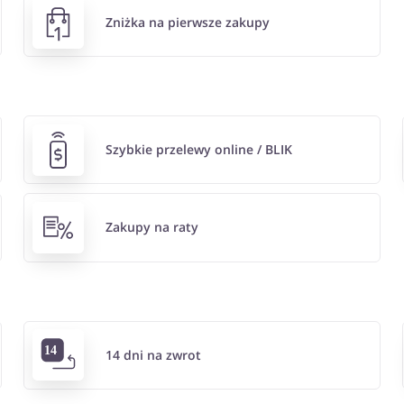
Zniżka na pierwsze zakupy
Szybkie przelewy online / BLIK
Zakupy na raty
14 dni na zwrot