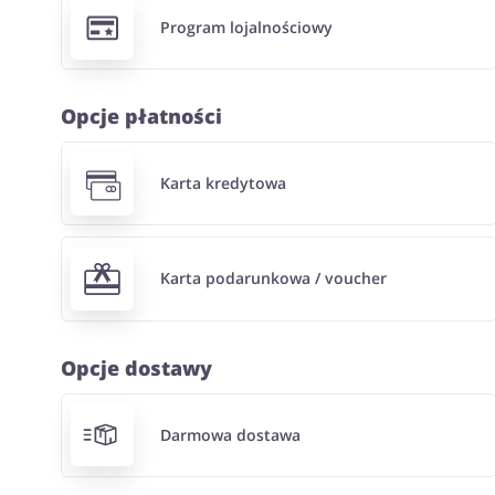
Program lojalnościowy
Opcje płatności
Karta kredytowa
Karta podarunkowa / voucher
Opcje dostawy
Darmowa dostawa