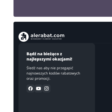
Bądź na bieżąco z
najlepszymi okazjami!
Śledź nas aby nie przegapić
najnowszych kodów rabatowych
oraz promocji.