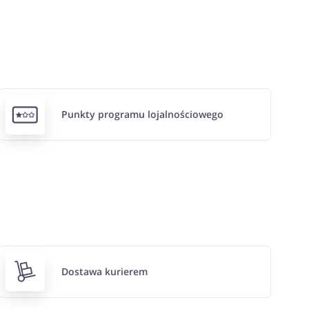
Punkty programu lojalnościowego
Dostawa kurierem