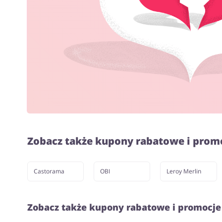
Zobacz także kupony rabatowe i prom
Castorama
OBI
Leroy Merlin
Zobacz także kupony rabatowe i promocje