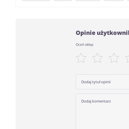
Opinie użytkowni
Oceń sklep