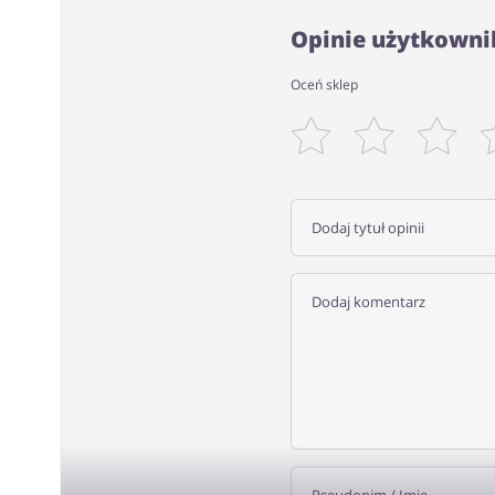
Opinie użytkowni
Oceń sklep