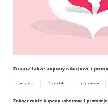
Zobacz także kupony rabatowe i prom
Udemy.com
Coders Lab
strefa kursów
Zobacz także kupony rabatowe i promocje