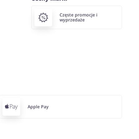
Częste promocje i
wyprzedaże
Apple Pay