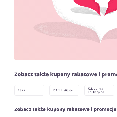
Zobacz także kupony rabatowe i prom
Księgarnia
ESKK
ICAN Institute
Edukacyjna
Zobacz także kupony rabatowe i promocje