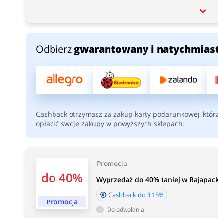
Odbierz
gwarantowany i natychmias
Cashback otrzymasz za zakup karty podarunkowej, któr
opłacić swoje zakupy w powyższych sklepach.
Promocja
do 40%
Wyprzedaż do 40% taniej w Rajapack!
Cashback do 3.15%
Promocja
Do odwołania