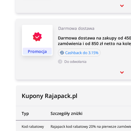
Darmowa dostawa
Darmowa dostawa na zakupy od 450 
zamówienia i od 850 zł netto na kole
Promocja
Cashback do 3.15%
Do odwołania
Kupony Rajapack.pl
Typ
Szczegóły zniżki
Kod rabatowy
Rajapack kod rabatowy 20% na pierwsze zamówieni