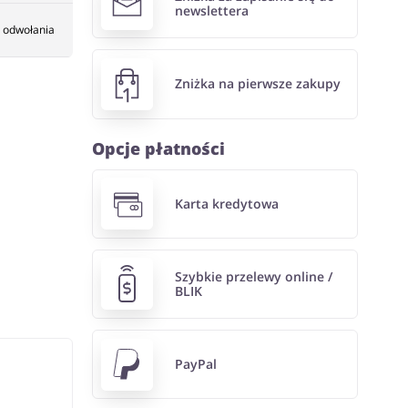
newslettera
 odwołania
Zniżka na pierwsze zakupy
Opcje płatności
Karta kredytowa
Szybkie przelewy online /
BLIK
PayPal