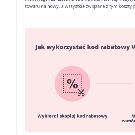
towaru na nowy, a wszystkie związane z tym koszty p
Jak wykorzystać kod rabatowy 
Wybierz i skopiuj kod rabatowy
W
zamów