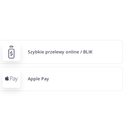
Szybkie przelewy online / BLIK
Apple Pay