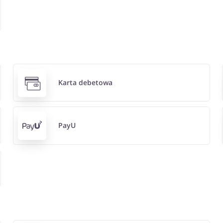
Karta debetowa
PayU