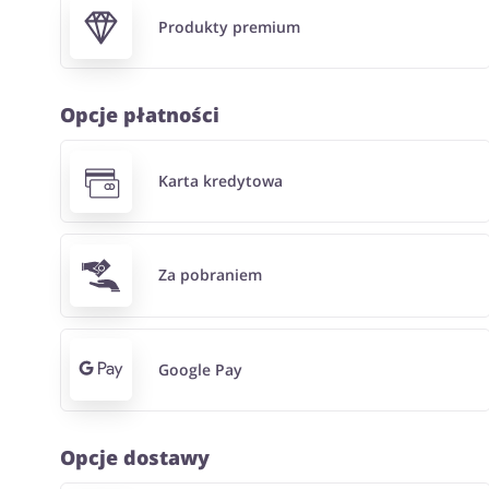
Produkty premium
Opcje płatności
Karta kredytowa
Za pobraniem
Google Pay
Opcje dostawy