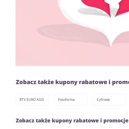
Zobacz także kupony rabatowe i prom
RTV EURO AGD
Fotoforma
Cyfrowe
Zobacz także kupony rabatowe i promocje