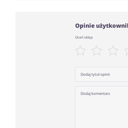
Opinie użytkowni
Oceń sklep