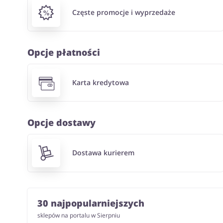
Częste promocje i wyprzedaże
Opcje płatności
Karta kredytowa
Opcje dostawy
Dostawa kurierem
30 najpopularniejszych
sklepów na portalu w Sierpniu