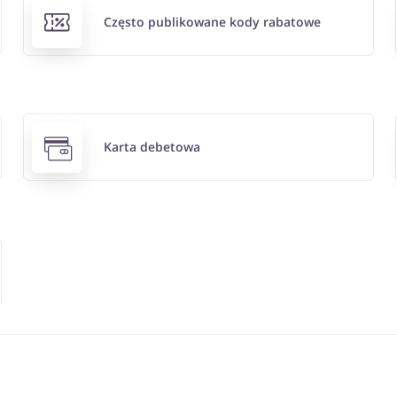
Często publikowane kody rabatowe
Karta debetowa