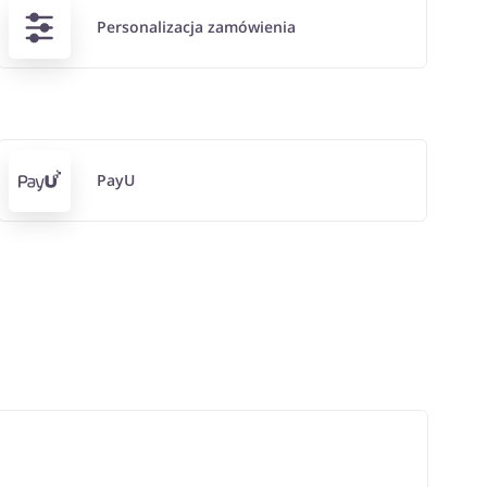
Personalizacja zamówienia
PayU