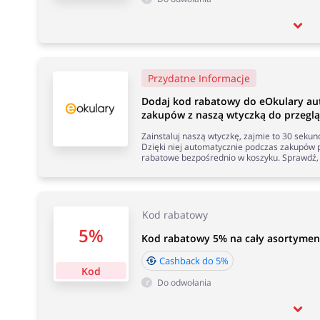
Przydatne Informacje
Dodaj kod rabatowy do eOkulary au
zakupów z naszą wtyczką do przeglą
Zainstaluj naszą wtyczkę, zajmie to 30 seku
Dzięki niej automatycznie podczas zakupów p
rabatowe bezpośrednio w koszyku. Sprawdź, 
Kod rabatowy
5%
Kod rabatowy 5% na cały asortymen
Cashback do 5%
Kod
Do odwołania