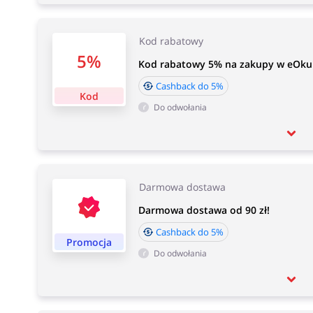
Kod rabatowy
5%
Kod rabatowy 5% na zakupy w eOkul
Cashback do 5%
Kod
Do odwołania
Darmowa dostawa
Darmowa dostawa od 90 zł!
Cashback do 5%
Promocja
Do odwołania