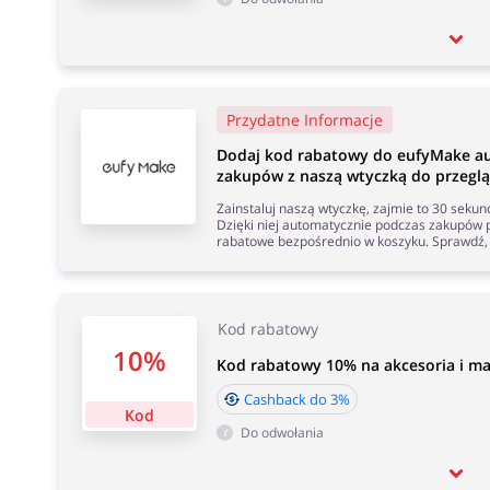
Przydatne Informacje
Dodaj kod rabatowy do eufyMake a
zakupów z naszą wtyczką do przeglą
Zainstaluj naszą wtyczkę, zajmie to 30 seku
Dzięki niej automatycznie podczas zakupów p
rabatowe bezpośrednio w koszyku. Sprawdź, 
Kod rabatowy
10%
Kod rabatowy 10% na akcesoria i ma
Cashback do 3%
Kod
Do odwołania