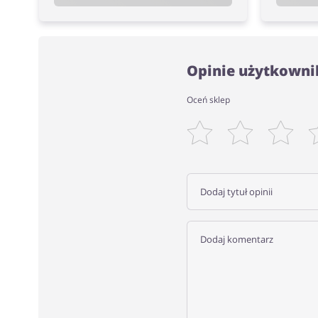
Opinie użytkowni
Oceń sklep