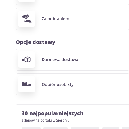
Za pobraniem
Opcje dostawy
Darmowa dostawa
Odbiór osobisty
30 najpopularniejszych
sklepów na portalu w Sierpniu