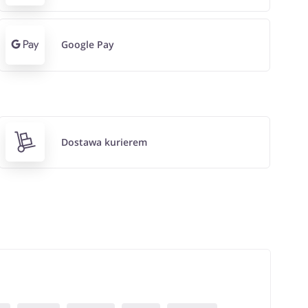
Google Pay
Dostawa kurierem