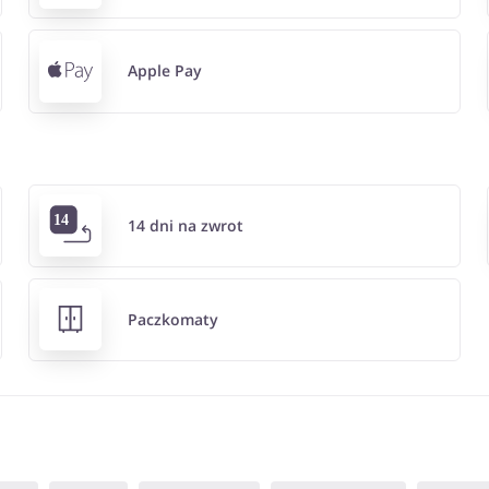
Apple Pay
14 dni na zwrot
Paczkomaty