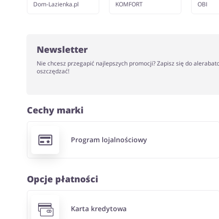
Dom-Lazienka.pl
KOMFORT
OBI
Newsletter
Nie chcesz przegapić najlepszych promocji? Zapisz się do alerabat
oszczędzać!
Cechy marki
Program lojalnościowy
Opcje płatności
Karta kredytowa