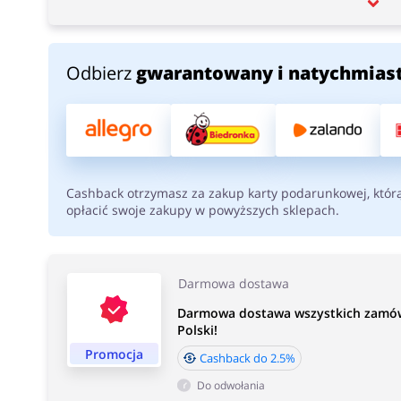
Odbierz
gwarantowany i natychmias
Cashback otrzymasz za zakup karty podarunkowej, któr
opłacić swoje zakupy w powyższych sklepach.
Darmowa dostawa
Darmowa dostawa wszystkich zamów
Polski!
Promocja
Cashback do 2.5%
Do odwołania