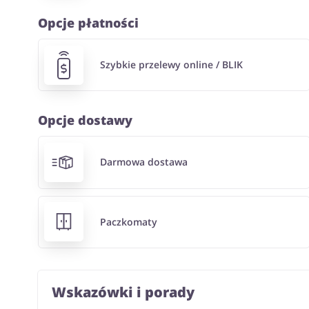
Opcje płatności
Szybkie przelewy online / BLIK
Opcje dostawy
Darmowa dostawa
Paczkomaty
Wskazówki i porady