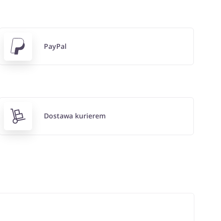
PayPal
Dostawa kurierem