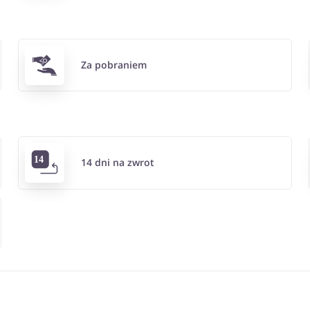
Za pobraniem
14 dni na zwrot