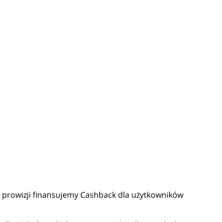
tej prowizji finansujemy Cashback dla użytkowników