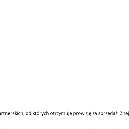
partnerskich, od których otrzymuje prowizję za sprzedaż. Z 