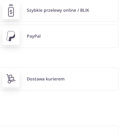
Szybkie przelewy online / BLIK
PayPal
Dostawa kurierem