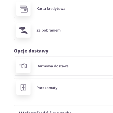
Karta kredytowa
Za pobraniem
Opcje dostawy
Darmowa dostawa
Paczkomaty