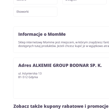
Ekoworki
Informacje o MomMe
Sklep internetowy Momme jest miejscem, w którym znajdziesz fantas
dostępnych tutaj produktów. Jeżeli chcesz kupić je w wyjątkowo at
Adres ALKEMIE GROUP BODNAR SP. K.
ul. Inżynierska 13
81-512 Gdynia
Zobacz także kupony rabatowe i promocje