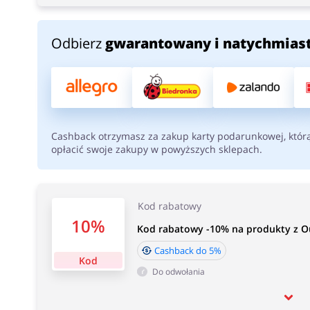
Odbierz
gwarantowany i natychmias
Cashback otrzymasz za zakup karty podarunkowej, któr
opłacić swoje zakupy w powyższych sklepach.
Kod rabatowy
10%
Kod rabatowy -10% na produkty z O
Cashback do 5%
Kod
Do odwołania