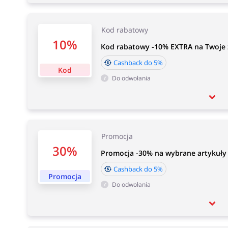
Kod rabatowy
10%
Kod rabatowy -10% EXTRA na Twoje 
Cashback do 5%
Kod
Do odwołania
Promocja
30%
Promocja -30% na wybrane artykuły
Cashback do 5%
Promocja
Do odwołania