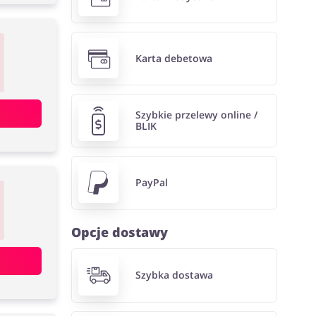
Karta debetowa
Szybkie przelewy online /
BLIK
PayPal
Opcje dostawy
Szybka dostawa