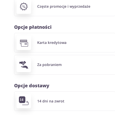
Częste promocje i wyprzedaże
Opcje płatności
Karta kredytowa
Za pobraniem
Opcje dostawy
14 dni na zwrot