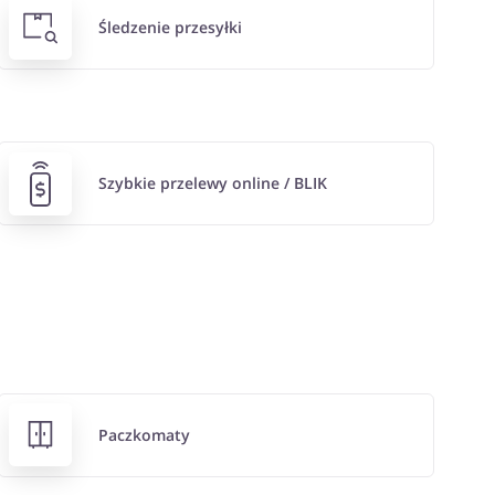
Śledzenie przesyłki
Szybkie przelewy online / BLIK
Paczkomaty