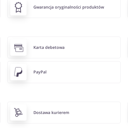
Gwarancja oryginalności produktów
Karta debetowa
PayPal
Dostawa kurierem