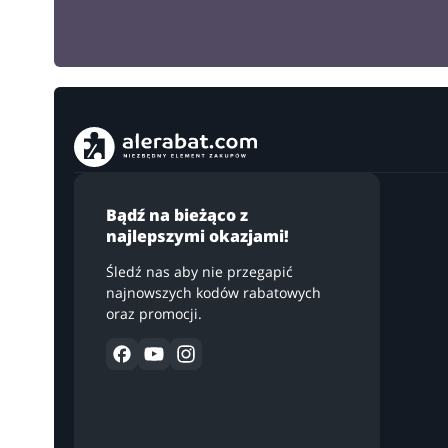
Bądź na bieżąco z
najlepszymi okazjami!
Śledź nas aby nie przegapić
najnowszych kodów rabatowych
oraz promocji.