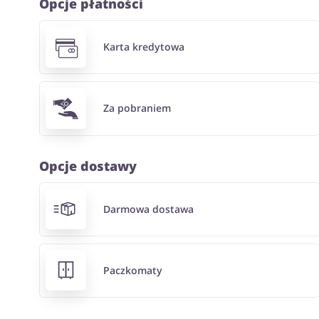
Opcje płatności
Karta kredytowa
Za pobraniem
Opcje dostawy
Darmowa dostawa
Paczkomaty