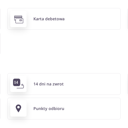
Karta debetowa
14 dni na zwrot
Punkty odbioru