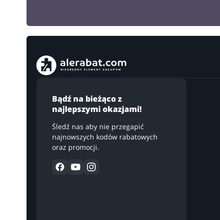
Bądź na bieżąco z
najlepszymi okazjami!
Śledź nas aby nie przegapić
najnowszych kodów rabatowych
oraz promocji.