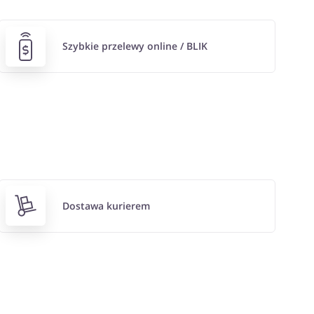
Szybkie przelewy online / BLIK
Dostawa kurierem