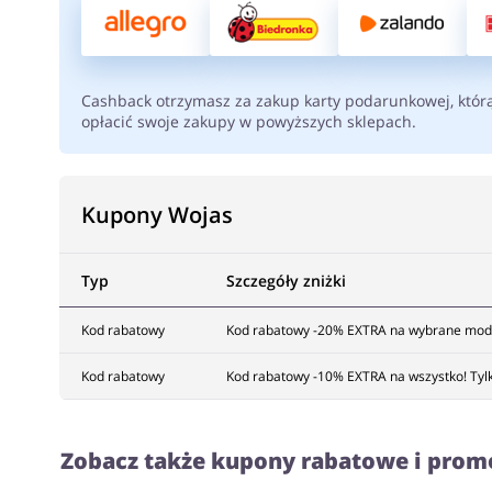
Cashback otrzymasz za zakup karty podarunkowej, któr
opłacić swoje zakupy w powyższych sklepach.
Kupony Wojas
Typ
Szczegóły zniżki
Kod rabatowy
Kod rabatowy -20% EXTRA na wybrane mod
Kod rabatowy
Kod rabatowy -10% EXTRA na wszystko! Tyl
Zobacz także kupony rabatowe i prom