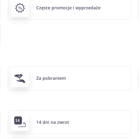
Częste promocje i wyprzedaże
Za pobraniem
14 dni na zwrot