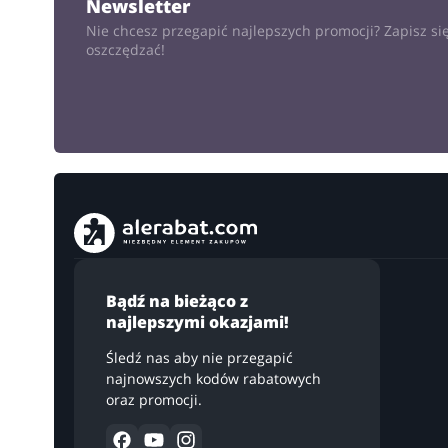
Newsletter
Nie chcesz przegapić najlepszych promocji? Zapisz się
oszczędzać!
Bądź na bieżąco z
najlepszymi okazjami!
Śledź nas aby nie przegapić
najnowszych kodów rabatowych
oraz promocji.