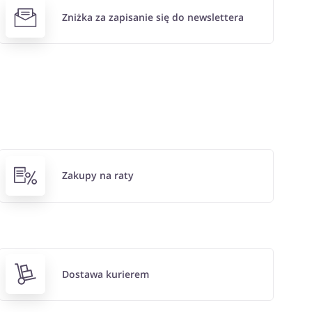
Zniżka za zapisanie się do newslettera
Zakupy na raty
Dostawa kurierem