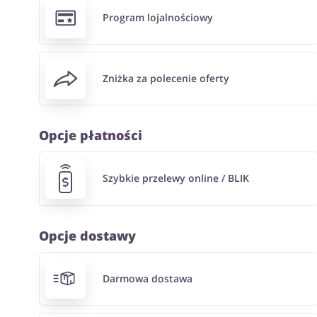
Program lojalnościowy
Zniżka za polecenie oferty
Opcje płatności
Szybkie przelewy online / BLIK
Opcje dostawy
Darmowa dostawa