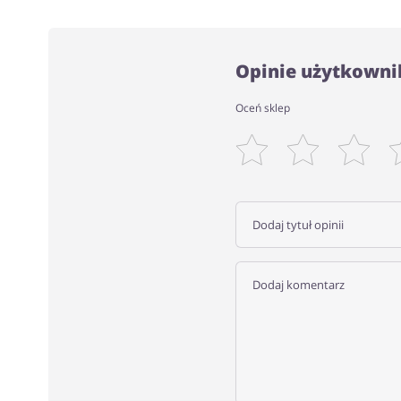
Opinie użytkowni
Oceń sklep