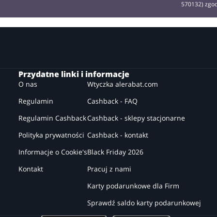
570132) zgo
Przydatne linki i informacje
O nas
Wtyczka alerabat.com
Regulamin
Cashback - FAQ
Regulamin Cashback
Cashback - sklepy stacjonarne
Polityka prywatności
Cashback - kontakt
Informacje o Cookie's
Black Friday 2026
Kontakt
Pracuj z nami
Karty podarunkowe dla Firm
Sprawdź saldo karty podarunkowej