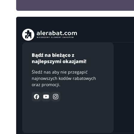
Bądź na bieżąco z
najlepszymi okazjami!
Śledź nas aby nie przegapić
najnowszych kodów rabatowych
oraz promocji.