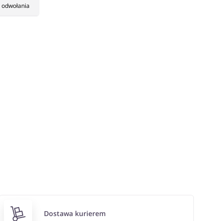
 odwołania
Dostawa kurierem